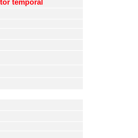
ctor temporal