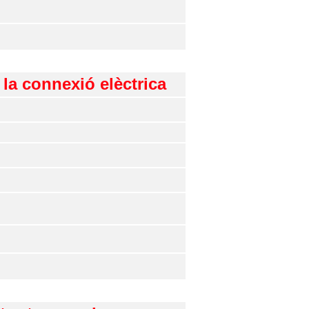
la connexió elèctrica