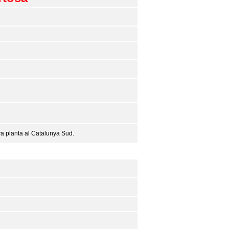
va planta al Catalunya Sud.