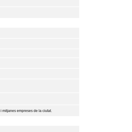
i mitjanes empreses de la ciutat.