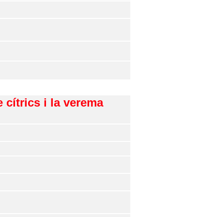
cítrics i la verema