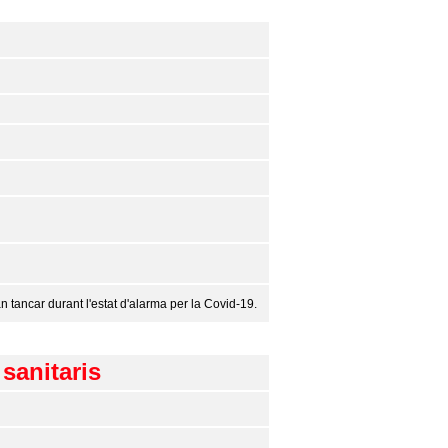
tancar durant l'estat d'alarma per la Covid-19.
sanitaris