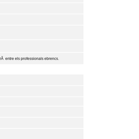
irÃ entre els professionals ebrencs.