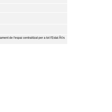
ent de l'espai centralitzat per a tot l'Estat Ã©s