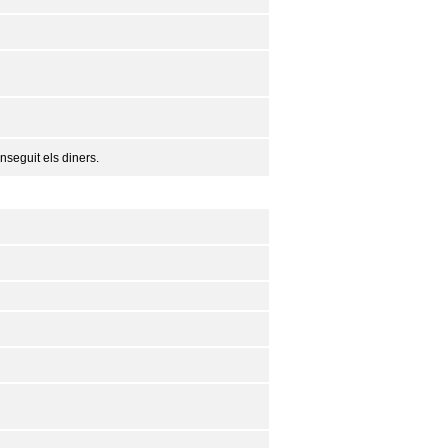
nseguit els diners.