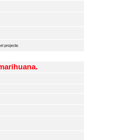
el projecte.
 marihuana.