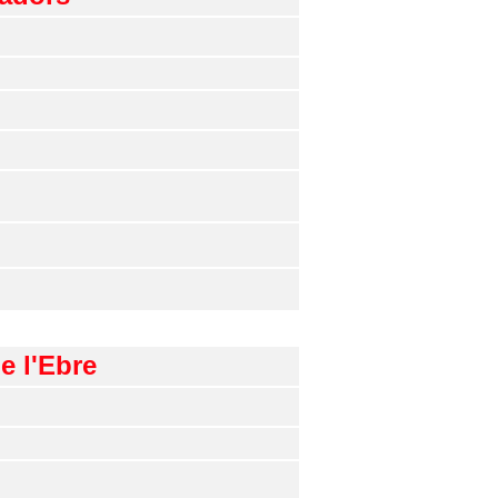
e l'Ebre