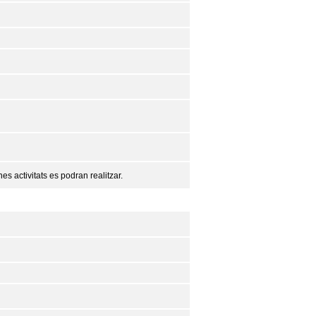
es activitats es podran realitzar.