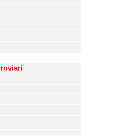
roviari