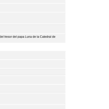
 del tresor del papa Luna de la Catedral de