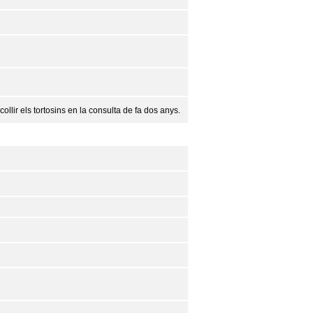
llir els tortosins en la consulta de fa dos anys.