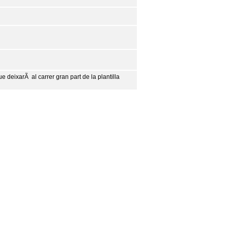
e deixarÃ al carrer gran part de la plantilla