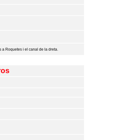
 a Roquetes i el canal de la dreta.
ros