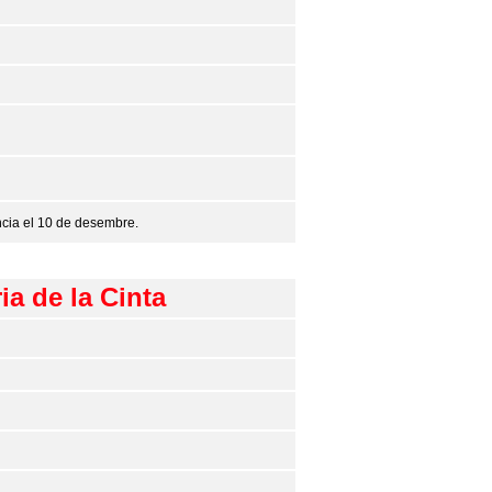
ncia el 10 de desembre.
ia de la Cinta