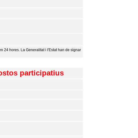
n 24 hores. La Generalitat i l'Estat han de signar
stos participatius