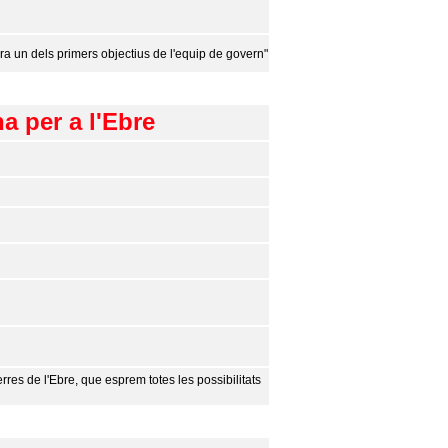
era un dels primers objectius de l'equip de govern"
a per a l'Ebre
rres de l'Ebre, que esprem totes les possibilitats