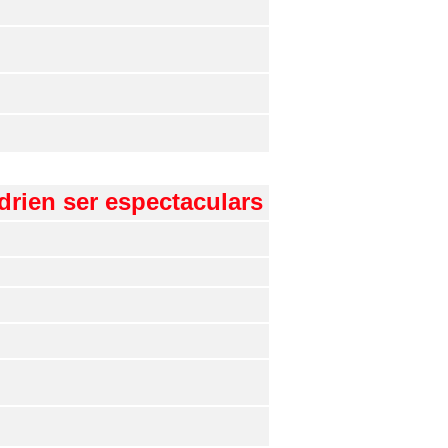
odrien ser espectaculars