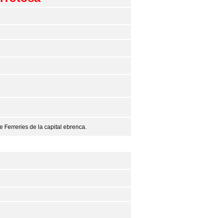
e Ferreries de la capital ebrenca.